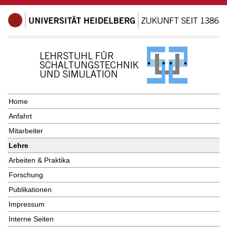
Home
Anfahrt
Mitarbeiter
Lehre
Arbeiten & Praktika
Forschung
Publikationen
Impressum
Interne Seiten