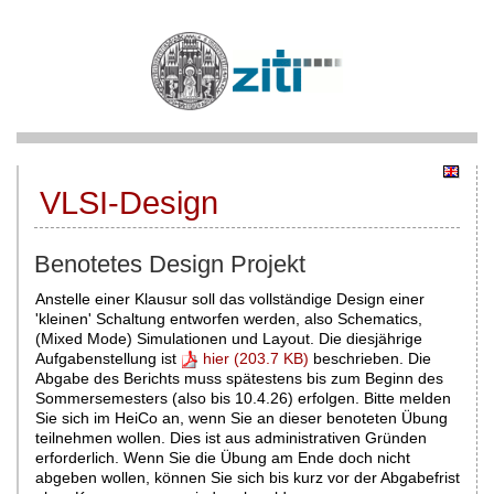
VLSI-Design
Benotetes Design Projekt
Anstelle einer Klausur soll das vollständige Design einer
'kleinen' Schaltung entworfen werden, also Schematics,
(Mixed Mode) Simulationen und Layout. Die diesjährige
Aufgabenstellung ist
hier (203.7 KB)
beschrieben. Die
Abgabe des Berichts muss spätestens bis zum Beginn des
Sommersemesters (also bis 10.4.26) erfolgen. Bitte melden
Sie sich im HeiCo an, wenn Sie an dieser benoteten Übung
teilnehmen wollen. Dies ist aus administrativen Gründen
erforderlich. Wenn Sie die Übung am Ende doch nicht
abgeben wollen, können Sie sich bis kurz vor der Abgabefrist